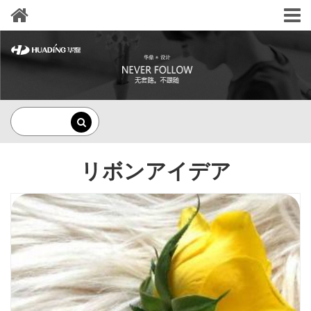
リボンアイデア