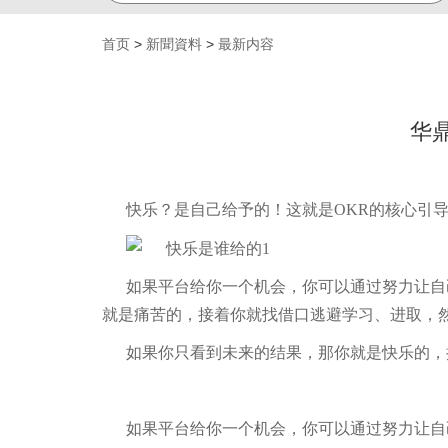
首页
>
新聞資料
>
最新内容
华
快乐？是自己给予的！这就是
OKR
的核心引
如果平台给你一个机会，你可以通过努力让自
就是痛苦的，接着你就找借口逃避学习、进取，
如果你只看到未来的结果，那你就是快乐的，
如果平台给你一个机会，你可以通过努力让自