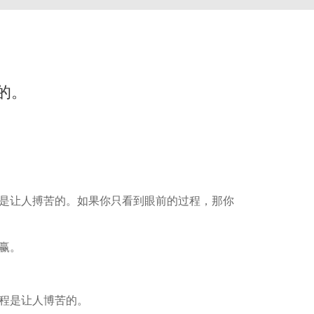
的。
是让人搏苦的。如果你只看到眼前的过程，那你
赢。
程是让人博苦的。