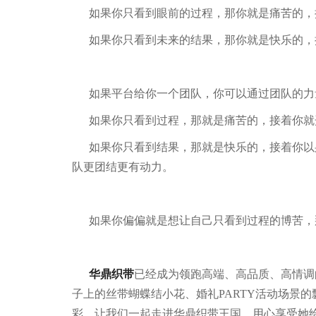
如果你只看到眼前的过程，那你就是痛苦的，
如果你只看到未来的结果，那你就是快乐的，
如果平台给你一个团队，你可以通过团队的力
如果你只看到过程，那就是痛苦的，接着你就
如果你只看到结果，那就是快乐的，接着你以
队更团结更有动力。
如果你偏偏就是想让自己只看到过程的博苦，
华鼎织带
已经成为领跑高端、高品质、高情调
子上的丝带蝴蝶结小花、婚礼PARTY活动场景的
彩。让我们一起走进华鼎织带王国，用心享受她