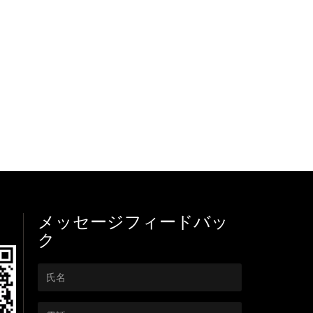
メッセージフィードバッ
ク